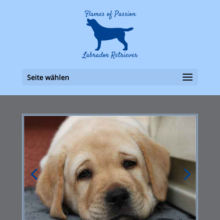
Seite wählen