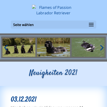
Seite wählen
Neuigkeiten 2021
03.12.2021