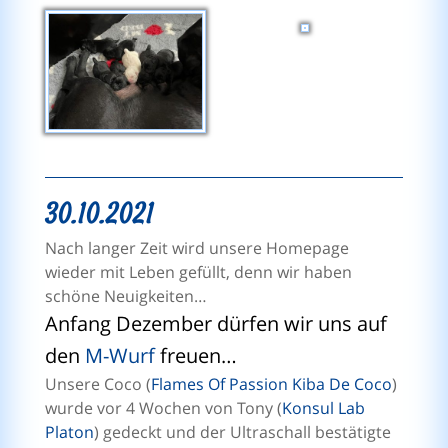
30.10.2021
Nach langer Zeit wird unsere Homepage
wieder mit Leben gefüllt, denn wir haben
schöne Neuigkeiten…
Anfang Dezember dürfen wir uns auf
den
M-Wurf
freuen…
Unsere Coco (
Flames Of Passion Kiba De Coco
)
wurde vor 4 Wochen von Tony (
Konsul Lab
Platon
) gedeckt und der Ultraschall bestätigte