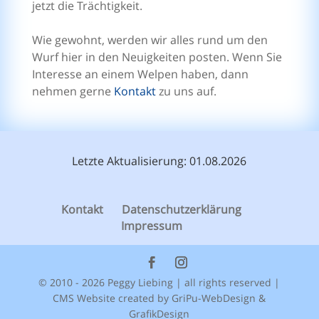
jetzt die Trächtigkeit.
Wie gewohnt, werden wir alles rund um den
Wurf hier in den Neuigkeiten posten. Wenn Sie
Interesse an einem Welpen haben, dann
nehmen gerne
Kontakt
zu uns auf.
Letzte Aktualisierung: 01.08.2026
Kontakt
Datenschutzerklärung
Impressum
© 2010 - 2026 Peggy Liebing | all rights reserved |
CMS Website created by
GriPu-WebDesign &
GrafikDesign