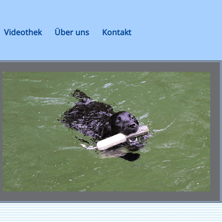
Videothek
Über uns
Kontakt