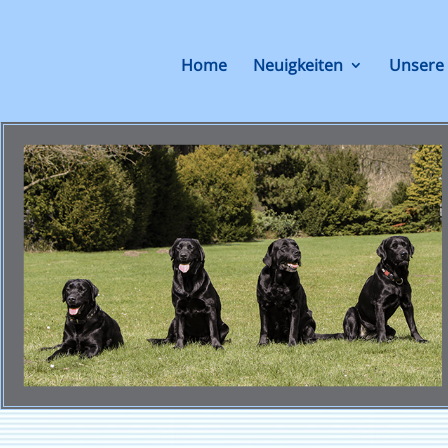
Home
Neuigkeiten
Unsere