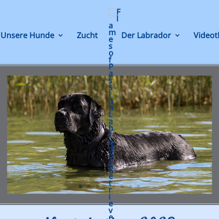
Unsere Hunde
Zucht
Der Labrador
Videot