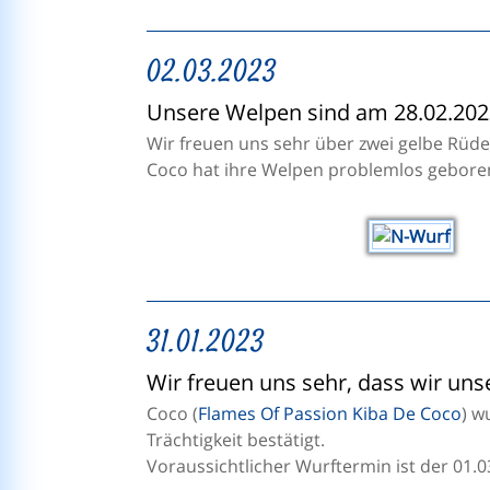
02.03.2023
Unsere Welpen sind am 28.02.20
Wir freuen uns sehr über zwei gelbe Rüd
Coco hat ihre Welpen problemlos gebore
31.01.2023
Wir freuen uns sehr, dass wir un
Coco (
Flames Of Passion Kiba De Coco
) w
Trächtigkeit bestätigt.
Voraussichtlicher Wurftermin ist der 01.0